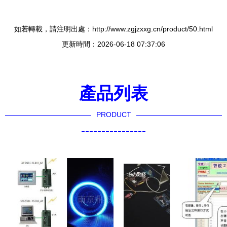
如若轉載，請注明出處：http://www.zgjzxxg.cn/product/50.html
更新時間：2026-06-18 07:37:06
產品列表
PRODUCT
----------------